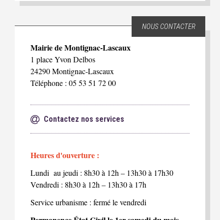
NOUS CONTACTER
Mairie de Montignac-Lascaux
1 place Yvon Delbos
24290 Montignac-Lascaux
Téléphone : 05 53 51 72 00
Contactez nos services
Heures d'ouverture :
Lundi au jeudi : 8h30 à 12h – 13h30 à 17h30
Vendredi : 8h30 à 12h – 13h30 à 17h
Service urbanisme : fermé le vendredi
Permanence État Civil le 1er samedi du mois