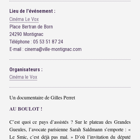
Lieu de l'événement :
Cinéma Le Vox
Place Bertran de Born
24290 Montignac
Téléphone : 05 53 51 87 24
E-mail : cinema@ville-montignac.com
Organisateurs :
Cinéma le Vox
Un documentaire de Gilles Perret
AU BOULOT !
C’est quoi ce pays d’assistés ? Sur le plateau des Grandes
Gueules, l’avocate parisienne Sarah Saldmann s’emporte : «
Le Smic, c’est déjà pas mal. » D’où l’invitation du député