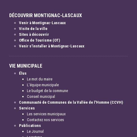
DÉCOUVRIR MONTIGNAC-LASCAUX
Venir à Montignac-Lascaux
Visite de la ville
Sites à découvrir
Office de Tourisme (OT)
Venir s'installer à Montignac-Lascaux
VIE MUNICIPALE
Élus
Le mot du maire
L'équipe municipale
Le budget de la commune
Conseil municipal
Communauté de Communes de la Vallée de l'Homme (CCVH)
Services
Les services municipaux
Contactez nos services
Publications
Le Journal