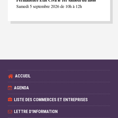
Samedi 5 septembre 2026 de 10h à 12h
ACCUEIL
AGENDA
LISTE DES COMMERCES ET ENTREPRISES
LETTRE D'INFORMATION