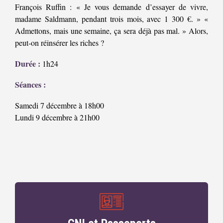
François Ruffin : « Je vous demande d’essayer de vivre,
madame Saldmann, pendant trois mois, avec 1 300 €. » «
Admettons, mais une semaine, ça sera déjà pas mal. » Alors,
peut-on réinsérer les riches ?
Durée :
1h24
Séances :
Samedi 7 décembre à 18h00
Lundi 9 décembre à 21h00