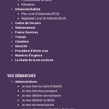
Prévention
Urbanisme/habitat
Plan Local d'Urbanisme (PLUI)
Règlement Local de Publicité (RLPI)
Centre de Secours
Stationnement
France Services
Travaux
Cimetière
Sécurité
Procédure d'alerte crue
Numéros d'urgence
La charte de la vie nocturne
VOS DÉMARCHES
Administratives
Je veux faire ma carte d'identité
Je veux faire mon passeport
Je veux déclarer une naissance
Je veux déclarer un décès
Je veux me marier/pacser