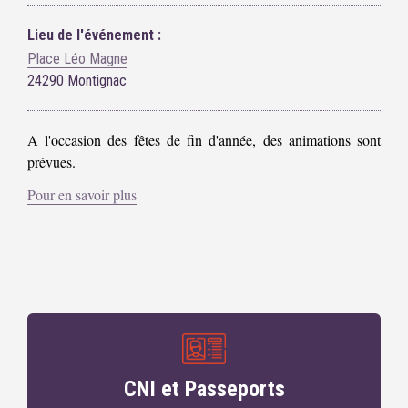
Lieu de l'événement :
Place Léo Magne
24290 Montignac
A l'occasion des fêtes de fin d'année, des animations sont
prévues.
Pour en savoir plus
CNI et Passeports