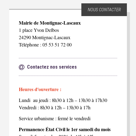
NOUS CONTACTER
Mairie de Montignac-Lascaux
1 place Yvon Delbos
24290 Montignac-Lascaux
Téléphone : 05 53 51 72 00
Contactez nos services
Heures d'ouverture :
Lundi au jeudi : 8h30 à 12h – 13h30 à 17h30
Vendredi : 8h30 à 12h – 13h30 à 17h
Service urbanisme : fermé le vendredi
Permanence État Civil le 1er samedi du mois