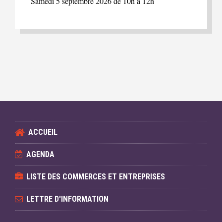
Samedi 5 septembre 2026 de 10h à 12h
ACCUEIL
AGENDA
LISTE DES COMMERCES ET ENTREPRISES
LETTRE D'INFORMATION