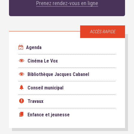
Prenez rendez-vous en ligne
ACCÈS RAPIDE
Agenda
Cinéma Le Vox
Bibliothèque Jacques Cabanel
Conseil municipal
Travaux
Enfance et jeunesse