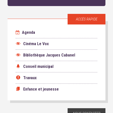
ACCÈS RAPIDE
Agenda
Cinéma Le Vox
Bibliothèque Jacques Cabanel
Conseil municipal
Travaux
Enfance et jeunesse