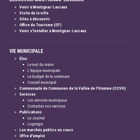
Venir à Montignac-Lascaux
Visite de la ville
Sites à découvrir
Office de Tourisme (OT)
Venir s'installer à Montignac-Lascaux
VIE MUNICIPALE
Élus
Le mot du maire
L'équipe municipale
Le budget de la commune
Conseil municipal
Communauté de Communes de la Vallée de l'Homme (CCVH)
Services
Les services municipaux
Contactez nos services
Publications
Le Journal
Logotype
Les marchés publics en cours
Offre d'emploi