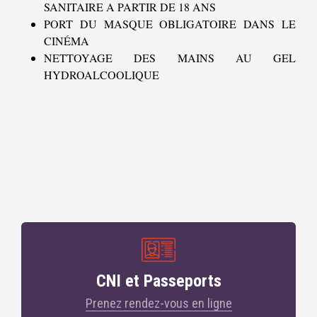
SANITAIRE A PARTIR DE 18 ANS
PORT DU MASQUE OBLIGATOIRE DANS LE
CINÉMA
NETTOYAGE DES MAINS AU GEL
HYDROALCOOLIQUE
CNI et Passeports
Prenez rendez-vous en ligne