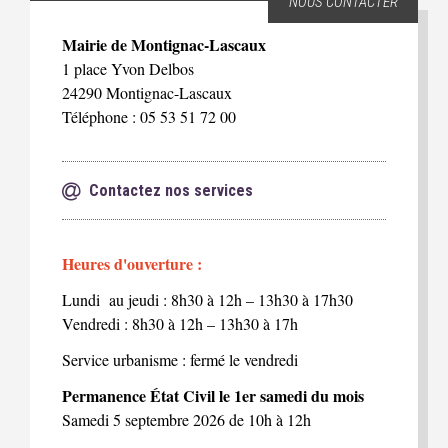
NOUS CONTACTER
Mairie de Montignac-Lascaux
1 place Yvon Delbos
24290 Montignac-Lascaux
Téléphone : 05 53 51 72 00
Contactez nos services
Heures d'ouverture :
Lundi au jeudi : 8h30 à 12h – 13h30 à 17h30
Vendredi : 8h30 à 12h – 13h30 à 17h
Service urbanisme : fermé le vendredi
Permanence État Civil le 1er samedi du mois
Samedi 5 septembre 2026 de 10h à 12h