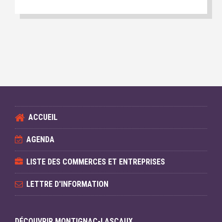
ACCUEIL
AGENDA
LISTE DES COMMERCES ET ENTREPRISES
LETTRE D'INFORMATION
DÉCOUVRIR MONTIGNAC-LASCAUX