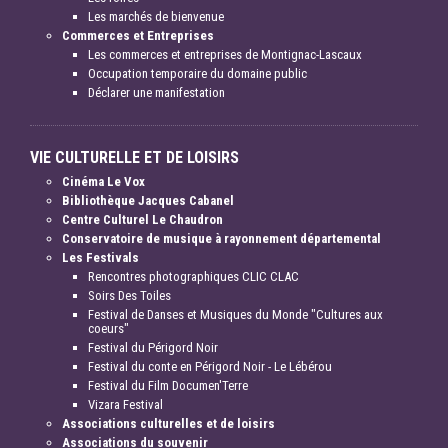
Les marchés de bienvenue
Commerces et Entreprises
Les commerces et entreprises de Montignac-Lascaux
Occupation temporaire du domaine public
Déclarer une manifestation
VIE CULTURELLE ET DE LOISIRS
Cinéma Le Vox
Bibliothèque Jacques Cabanel
Centre Culturel Le Chaudron
Conservatoire de musique à rayonnement départemental
Les Festivals
Rencontres photographiques CLIC CLAC
Soirs Des Toiles
Festival de Danses et Musiques du Monde "Cultures aux
coeurs"
Festival du Périgord Noir
Festival du conte en Périgord Noir - Le Lébérou
Festival du Film Documen'Terre
Vizara Festival
Associations culturelles et de loisirs
Associations du souvenir