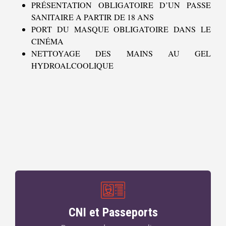
PRÉSENTATION OBLIGATOIRE D’UN PASSE
SANITAIRE A PARTIR DE 18 ANS
PORT DU MASQUE OBLIGATOIRE DANS LE
CINÉMA
NETTOYAGE DES MAINS AU GEL
HYDROALCOOLIQUE
CNI et Passeports