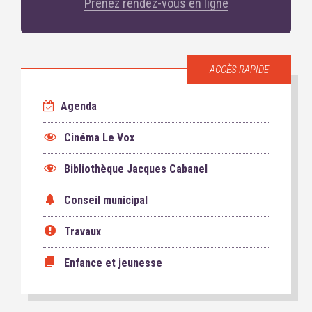
Prenez rendez-vous en ligne
ACCÈS RAPIDE
Agenda
Cinéma Le Vox
Bibliothèque Jacques Cabanel
Conseil municipal
Travaux
Enfance et jeunesse