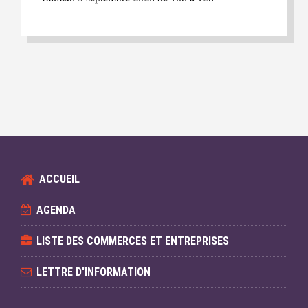
ACCUEIL
AGENDA
LISTE DES COMMERCES ET ENTREPRISES
LETTRE D'INFORMATION