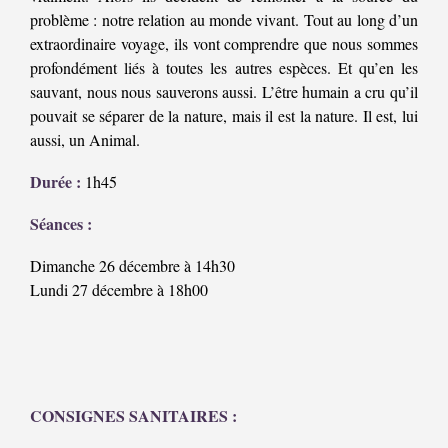
problème : notre relation au monde vivant. Tout au long d’un
extraordinaire voyage, ils vont comprendre que nous sommes
profondément liés à toutes les autres espèces. Et qu’en les
sauvant, nous nous sauverons aussi. L’être humain a cru qu’il
pouvait se séparer de la nature, mais il est la nature. Il est, lui
aussi, un Animal.
Durée :
1h45
Séances :
Dimanche 26 décembre à 14h30
Lundi 27 décembre à 18h00
CONSIGNES SANITAIRES :