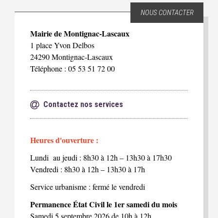
NOUS CONTACTER
Mairie de Montignac-Lascaux
1 place Yvon Delbos
24290 Montignac-Lascaux
Téléphone : 05 53 51 72 00
Contactez nos services
Heures d'ouverture :
Lundi au jeudi : 8h30 à 12h – 13h30 à 17h30
Vendredi : 8h30 à 12h – 13h30 à 17h
Service urbanisme : fermé le vendredi
Permanence État Civil le 1er samedi du mois
Samedi 5 septembre 2026 de 10h à 12h