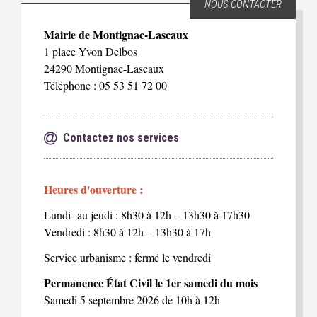
NOUS CONTACTER
Mairie de Montignac-Lascaux
1 place Yvon Delbos
24290 Montignac-Lascaux
Téléphone : 05 53 51 72 00
Contactez nos services
Heures d'ouverture :
Lundi au jeudi : 8h30 à 12h – 13h30 à 17h30
Vendredi : 8h30 à 12h – 13h30 à 17h
Service urbanisme : fermé le vendredi
Permanence État Civil le 1er samedi du mois
Samedi 5 septembre 2026 de 10h à 12h