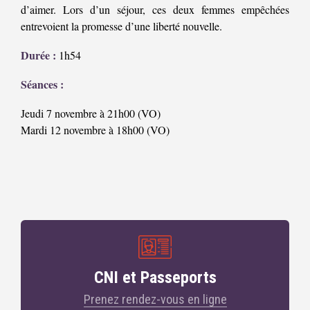
d’aimer. Lors d’un séjour, ces deux femmes empêchées
entrevoient la promesse d’une liberté nouvelle.
Durée :
1h54
Séances :
Jeudi 7 novembre à 21h00 (VO)
Mardi 12 novembre à 18h00 (VO)
CNI et Passeports
Prenez rendez-vous en ligne