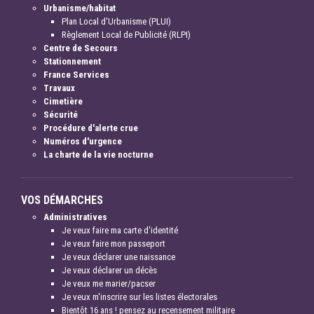
Urbanisme/habitat
Plan Local d'Urbanisme (PLUI)
Règlement Local de Publicité (RLPI)
Centre de Secours
Stationnement
France Services
Travaux
Cimetière
Sécurité
Procédure d'alerte crue
Numéros d'urgence
La charte de la vie nocturne
VOS DÉMARCHES
Administratives
Je veux faire ma carte d'identité
Je veux faire mon passeport
Je veux déclarer une naissance
Je veux déclarer un décès
Je veux me marier/pacser
Je veux m'inscrire sur les listes électorales
Bientôt 16 ans ! pensez au recensement militaire