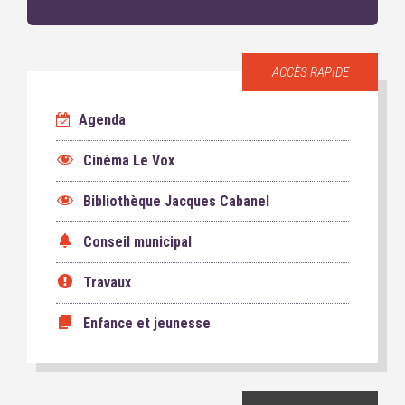
ACCÈS RAPIDE
Agenda
Cinéma Le Vox
Bibliothèque Jacques Cabanel
Conseil municipal
Travaux
Enfance et jeunesse