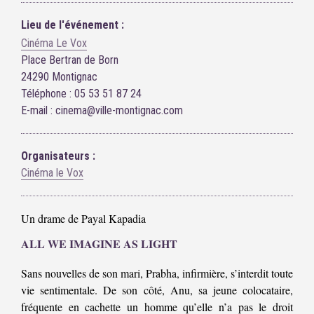
Lieu de l'événement :
Cinéma Le Vox
Place Bertran de Born
24290 Montignac
Téléphone : 05 53 51 87 24
E-mail : cinema@ville-montignac.com
Organisateurs :
Cinéma le Vox
Un drame de Payal Kapadia
ALL WE IMAGINE AS LIGHT
Sans nouvelles de son mari, Prabha, infirmière, s’interdit toute
vie sentimentale. De son côté, Anu, sa jeune colocataire,
fréquente en cachette un homme qu’elle n’a pas le droit