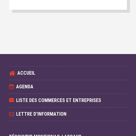
ACCUEIL
AGENDA
LISTE DES COMMERCES ET ENTREPRISES
LETTRE D'INFORMATION