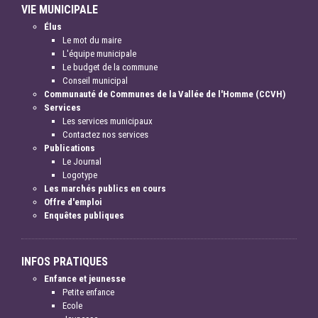
VIE MUNICIPALE
Élus
Le mot du maire
L'équipe municipale
Le budget de la commune
Conseil municipal
Communauté de Communes de la Vallée de l'Homme (CCVH)
Services
Les services municipaux
Contactez nos services
Publications
Le Journal
Logotype
Les marchés publics en cours
Offre d'emploi
Enquêtes publiques
INFOS PRATIQUES
Enfance et jeunesse
Petite enfance
Ecole