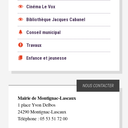
Cinéma Le Vox
Bibliothèque Jacques Cabanel
Conseil municipal
Travaux
Enfance et jeunesse
NOUS CONTACTER
Mairie de Montignac-Lascaux
1 place Yvon Delbos
24290 Montignac-Lascaux
Téléphone : 05 53 51 72 00