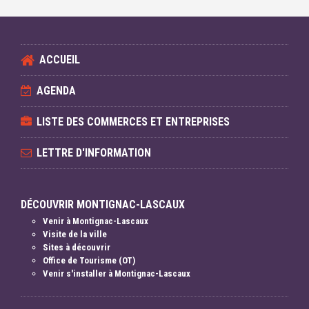
ACCUEIL
AGENDA
LISTE DES COMMERCES ET ENTREPRISES
LETTRE D'INFORMATION
DÉCOUVRIR MONTIGNAC-LASCAUX
Venir à Montignac-Lascaux
Visite de la ville
Sites à découvrir
Office de Tourisme (OT)
Venir s'installer à Montignac-Lascaux