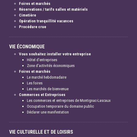
Foires et marchés
Réservations / tarifs salles et matériels
Cimetière
Opération tranquillité vacances
Procédure crue
VIE ÉCONOMIQUE
Vous souhaitez installer votre entreprise
Hôtel d'entreprises
Zone d'activités économiques
Foires et marchés
Le marché hebdomadaire
Les foires
Les marchés de bienvenue
Commerces et Entreprises
Les commerces et entreprises de Montignac-Lascaux
Occupation temporaire du domaine public
Déclarer une manifestation
VIE CULTURELLE ET DE LOISIRS