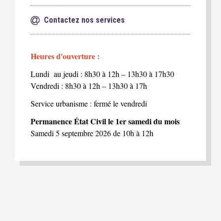
Contactez nos services
Heures d'ouverture :
Lundi au jeudi : 8h30 à 12h – 13h30 à 17h30
Vendredi : 8h30 à 12h – 13h30 à 17h
Service urbanisme : fermé le vendredi
Permanence État Civil le 1er samedi du mois
Samedi 5 septembre 2026 de 10h à 12h