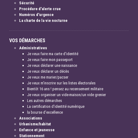
Sécurité
Procédure d'alerte crue
Numéros d'urgence
La charte de la vie nocturne
VOS DÉMARCHES
Administratives
Je veux faire ma carte d'identité
Je veux faire mon passeport
Je veux déclarer une naissance
Je veux déclarer un décès
Je veux me marier/pacser
Je veux m'inscrire sur les listes électorales
Bientôt 16 ans ! pensez au recensement militaire
Je veux organiser un vide-maison/un vide grenier
Les autres démarches
La certification d'identité numérique
la bourse d'excellence
Associations
Urbanisme/habitat
Enfance et jeunesse
Stationnement