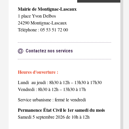
Mairie de Montignac-Lascaux
1 place Yvon Delbos
24290 Montignac-Lascaux
Téléphone : 05 53 51 72 00
Contactez nos services
Heures d'ouverture :
Lundi au jeudi : 8h30 à 12h – 13h30 à 17h30
Vendredi : 8h30 à 12h – 13h30 à 17h
Service urbanisme : fermé le vendredi
Permanence État Civil le 1er samedi du mois
Samedi 5 septembre 2026 de 10h à 12h