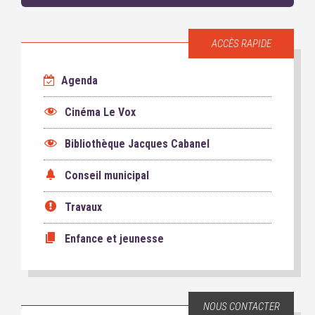
ACCÈS RAPIDE
Agenda
Cinéma Le Vox
Bibliothèque Jacques Cabanel
Conseil municipal
Travaux
Enfance et jeunesse
NOUS CONTACTER