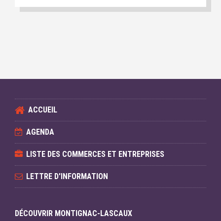
ACCUEIL
AGENDA
LISTE DES COMMERCES ET ENTREPRISES
LETTRE D'INFORMATION
DÉCOUVRIR MONTIGNAC-LASCAUX