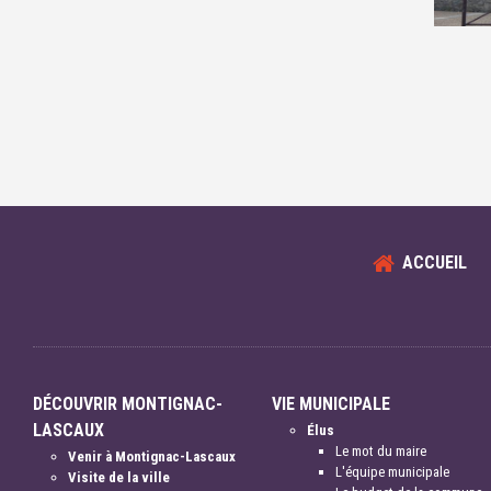
ACCUEIL
DÉCOUVRIR MONTIGNAC-
VIE MUNICIPALE
LASCAUX
Élus
Le mot du maire
Venir à Montignac-Lascaux
L'équipe municipale
Visite de la ville