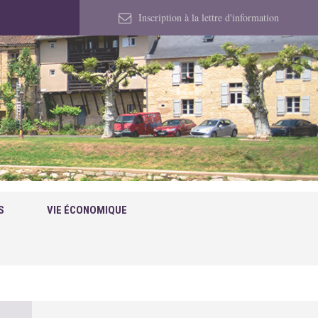
Inscription à la lettre d'information
S
VIE ÉCONOMIQUE