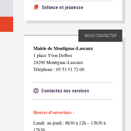
Enfance et jeunesse
NOUS CONTACTER
Mairie de Montignac-Lascaux
1 place Yvon Delbos
24290 Montignac-Lascaux
Téléphone : 05 53 51 72 00
Contactez nos services
Heures d'ouverture :
Lundi au jeudi : 8h30 à 12h – 13h30 à
17h30