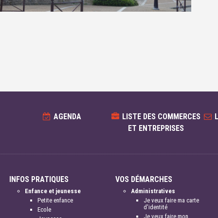
AGENDA
LISTE DES COMMERCES
ET ENTREPRISES
INFOS PRATIQUES
VOS DÉMARCHES
Enfance et jeunesse
Administratives
Petite enfance
Je veux faire ma carte
d'identité
Ecole
Je veux faire mon