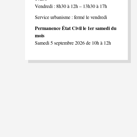
Vendredi : 8h30 à 12h – 13h30 à 17h
Service urbanisme : fermé le vendredi
Permanence État Civil le 1er samedi du
mois
Samedi 5 septembre 2026 de 10h à 12h