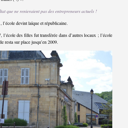
tat que ne renieraient pas des entrepreneurs actuels !
 l’école devint laïque et républicaine.
 l’école des filles fut transférée dans d’autres locaux ; l’école
le resta sur place jusqu’en 2009.