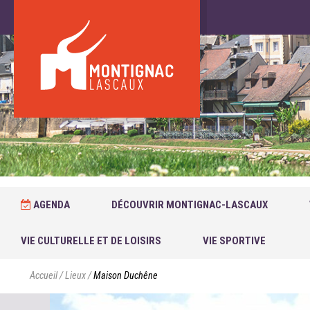
AGENDA
DÉCOUVRIR MONTIGNAC-LASCAUX
VIE CULTURELLE ET DE LOISIRS
VIE SPORTIVE
Accueil
/
Lieux
/
Maison Duchêne