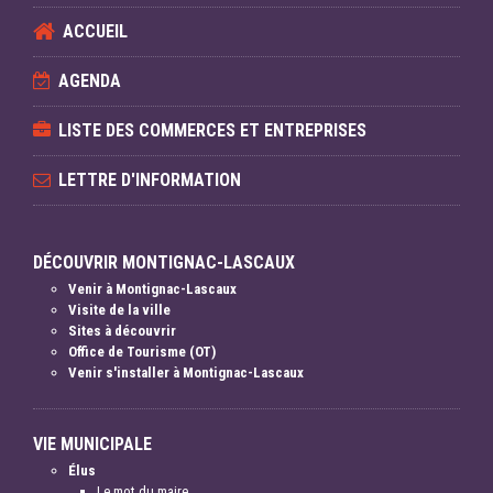
ACCUEIL
AGENDA
LISTE DES COMMERCES ET ENTREPRISES
LETTRE D'INFORMATION
DÉCOUVRIR MONTIGNAC-LASCAUX
Venir à Montignac-Lascaux
Visite de la ville
Sites à découvrir
Office de Tourisme (OT)
Venir s'installer à Montignac-Lascaux
VIE MUNICIPALE
Élus
Le mot du maire