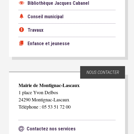
Bibliothèque Jacques Cabanel
Conseil municipal
Travaux
Enfance et jeunesse
NOUS CONTACTER
Mairie de Montignac-Lascaux
1 place Yvon Delbos
24290 Montignac-Lascaux
Téléphone : 05 53 51 72 00
Contactez nos services