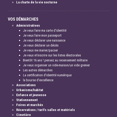
La charte de la vie nocturne
VOS DÉMARCHES
Administratives
Je veux faire ma carte d'identité
Je veux faire mon passeport
Je veux déclarer une naissance
Je veux déclarer un décès
Je veux me marier/pacser
Je veux m'inscrire sur les listes électorales
Bientôt 16 ans ! pensez au recensement militaire
Je veux organiser un vide-maison/un vide grenier
Les autres démarches
La certification d'identité numérique
la bourse d'excellence
Associations
Urbanisme/habitat
Enfance et jeunesse
Stationnement
Foires et marchés
Réservations / tarifs salles et matériels
Cimetière