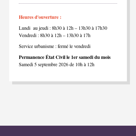
Heures d'ouverture :
Lundi au jeudi : 8h30 à 12h – 13h30 à 17h30
Vendredi : 8h30 à 12h – 13h30 à 17h
Service urbanisme : fermé le vendredi
Permanence État Civil le 1er samedi du mois
Samedi 5 septembre 2026 de 10h à 12h