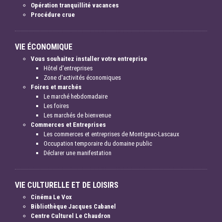
Opération tranquillité vacances
Procédure crue
VIE ÉCONOMIQUE
Vous souhaitez installer votre entreprise
Hôtel d'entreprises
Zone d'activités économiques
Foires et marchés
Le marché hebdomadaire
Les foires
Les marchés de bienvenue
Commerces et Entreprises
Les commerces et entreprises de Montignac-Lascaux
Occupation temporaire du domaine public
Déclarer une manifestation
VIE CULTURELLE ET DE LOISIRS
Cinéma Le Vox
Bibliothèque Jacques Cabanel
Centre Culturel Le Chaudron