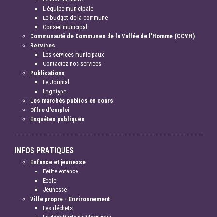
L'équipe municipale
Le budget de la commune
Conseil municipal
Communauté de Communes de la Vallée de l'Homme (CCVH)
Services
Les services municipaux
Contactez nos services
Publications
Le Journal
Logotype
Les marchés publics en cours
Offre d'emploi
Enquêtes publiques
INFOS PRATIQUES
Enfance et jeunesse
Petite enfance
Ecole
Jeunesse
Ville propre - Environnement
Les déchets